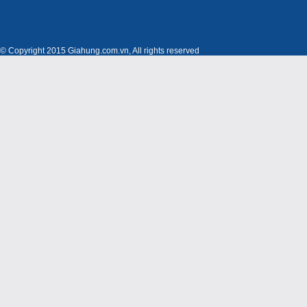
© Copyright 2015 Giahung.com.vn, All rights reserved