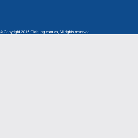
© Copyright 2015 Giahung.com.vn, All rights reserved