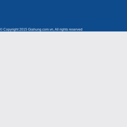
© Copyright 2015 Giahung.com.vn, All rights reserved