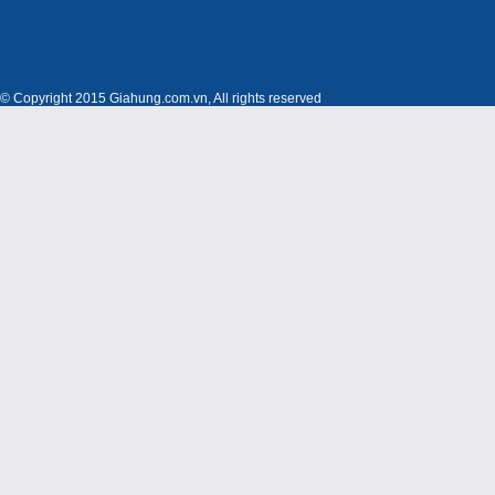
© Copyright 2015 Giahung.com.vn, All rights reserved