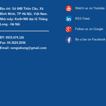
Watch us on Youtube
Địa chỉ: Số 84B Thôn Cầu, Xã
Bình Minh, TP Hà Nội, Việt Nam.
RSS Feed
Nhà máy: Km8+900 đại lộ Thăng
Long - Hà Nội
Follow us on Google
ĐT: 0915.674.116
Be a fan on Facebook
Fax: 04.3624.2036
Email: songiahung@gmail.com