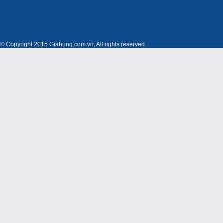
© Copyright 2015 Giahung.com.vn, All rights reserved